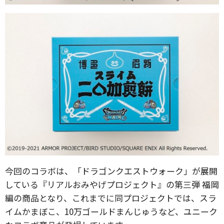
今回のコラボは、「ドラゴンクエストウォーク」が展開
している『リアルおみやげプロジェクト』の第三弾 福岡
編の商品となり、これまでに同プロジェクトでは、スラ
イムかまぼこ、10万ゴールドまんじゅうなど、ユニーク