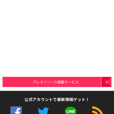
プレスリリース掲載サービス
公式アカウントで最新情報ゲット！