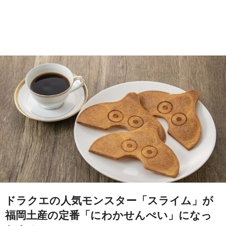
ドラクエの人気モンスター「スライム」が
福岡土産の定番「にわかせんぺい」になっ