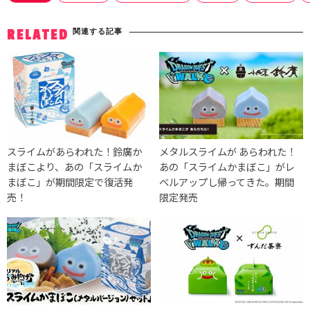
関連する記事
RELATED
スライムがあらわれた！鈴廣か
メタルスライムが あらわれた！
まぼこより、あの「スライムか
あの「スライムかまぼこ」がレ
まぼこ」が期間限定で復活発
ベルアップし帰ってきた。期間
売！
限定発売