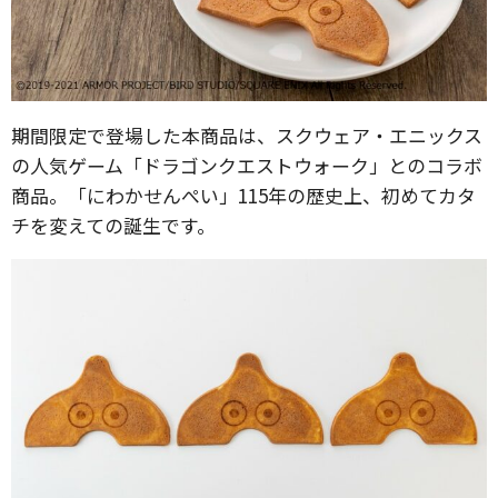
期間限定で登場した本商品は、スクウェア・エニックス
の人気ゲーム「ドラゴンクエストウォーク」とのコラボ
商品。「にわかせんぺい」115年の歴史上、初めてカタ
チを変えての誕生です。