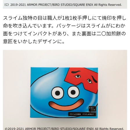
スライム独特の目は職人が1枚1枚手押しにて焼印を押し
命を吹き込んでいます。パッケージはスライムがにわか
面をつけてインパクトがあり、また裏面は二〇加煎餅の
意匠をいかしたデザインに。