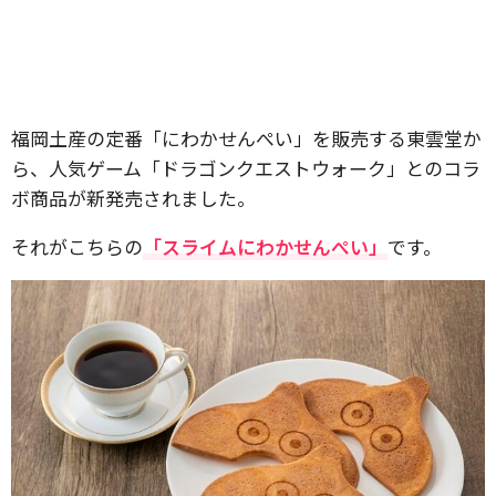
福岡土産の定番「にわかせんぺい」を販売する東雲堂か
ら、人気ゲーム「ドラゴンクエストウォーク」とのコラ
ボ商品が新発売されました。
それがこちらの
「スライムにわかせんぺい」
です。