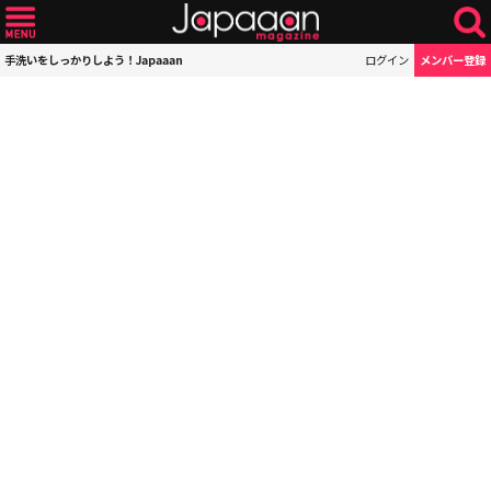
手洗いをしっかりしよう！Japaaan
ログイン
メンバー登録