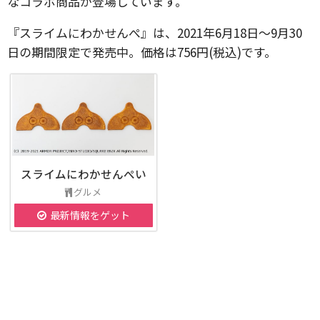
なコラボ商品が登場しています。
『スライムにわかせんぺ』は、2021年6月18日～9月30
日の期間限定で発売中。価格は756円(税込)です。
スライムにわかせんぺい
グルメ
最新情報をゲット