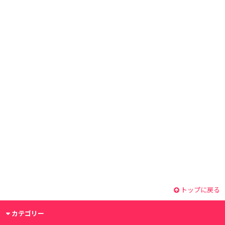
トップに戻る
カテゴリー