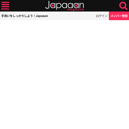
手洗いをしっかりしよう！Japaaan
ログイン
メンバー登録