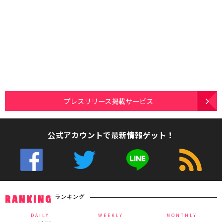
プレスリリース掲載サービス
公式アカウントで最新情報ゲット！
ランキング
RANKING
DAILY
WEEKLY
MONTHLY