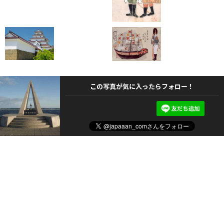
この写真が気に入ったらフォロー！