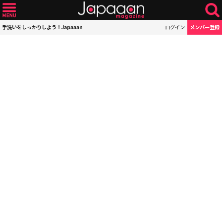
手洗いをしっかりしよう！Japaaan
ログイン
メンバー登録