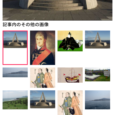
記事内のその他の画像