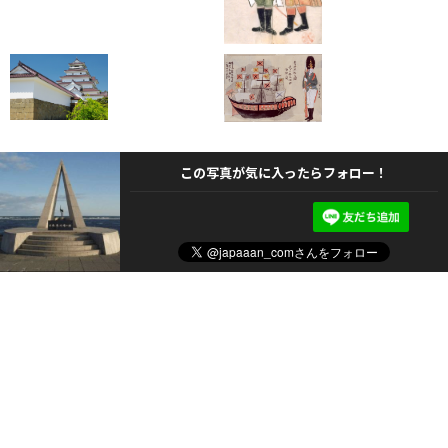
この写真が気に入ったらフォロー！