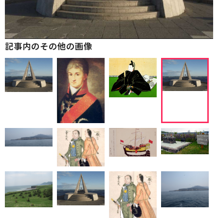
記事内のその他の画像