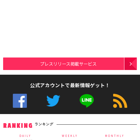
プレスリリース掲載サービス
公式アカウントで最新情報ゲット！
ランキング
RANKING
DAILY
WEEKLY
MONTHLY