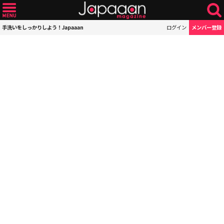
手洗いをしっかりしよう！Japaaan
ログイン
メンバー登録