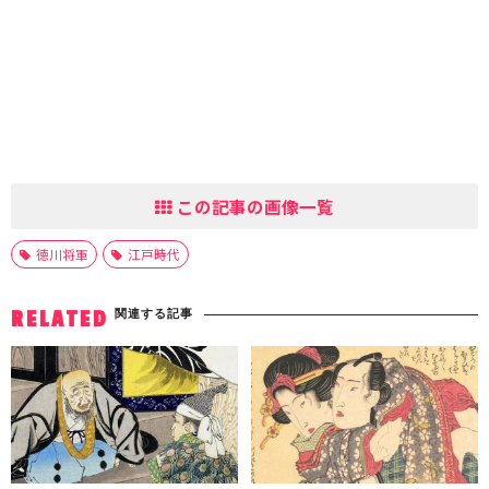
この記事の画像一覧
徳川将軍
江戸時代
関連する記事
RELATED