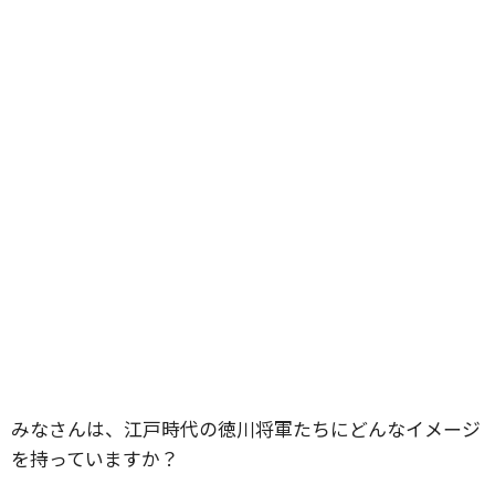
みなさんは、江戸時代の徳川将軍たちにどんなイメージ
を持っていますか？