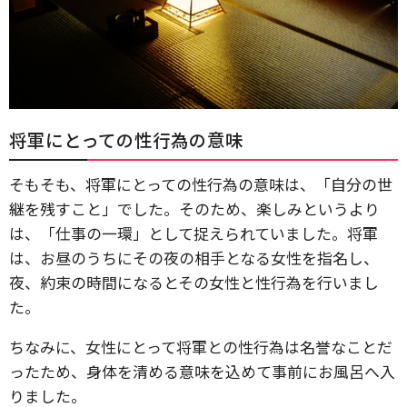
将軍にとっての性行為の意味
そもそも、将軍にとっての性行為の意味は、「自分の世
継を残すこと」でした。そのため、楽しみというより
は、「仕事の一環」として捉えられていました。将軍
は、お昼のうちにその夜の相手となる女性を指名し、
夜、約束の時間になるとその女性と性行為を行いまし
た。
ちなみに、女性にとって将軍との性行為は名誉なことだ
ったため、身体を清める意味を込めて事前にお風呂へ入
りました。