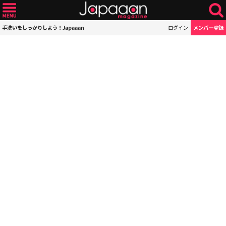
手洗いをしっかりしよう！Japaaan
ログイン
メンバー登録