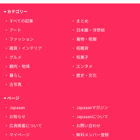
カテゴリー
すべての記事
まとめ
アート
日本画・浮世絵
ファッション
着物・和服
雑貨・インテリア
和雑貨
グルメ
和菓子
観光・地域
エンタメ
暮らし
歴史・文化
古写真
ページ
Japaaan
Japaaanマガジン
お知らせ
Japaaanについて
広告掲載について
お問い合わせ
マイページ
無料メンバー登録