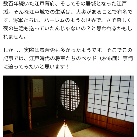
数百年続いた江戸幕府、そしてその居城となった江戸
城。そんな江戸城での生活は、大奥があることで有名で
す。将軍たちは、ハーレムのような世界で、さぞ楽しく
夜の生活も送っていたんじゃないの？と思われるかもし
れません。
しかし、実際は気苦労も多かったようです。そこでこの
記事では、江戸時代の将軍たちのベッド（お布団）事情
に迫ってみたいと思います！