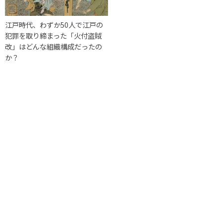
江戸時代、わずか50人で江戸の
犯罪を取り締まった「火付盗賊
改」はどんな組織構成だったの
か？