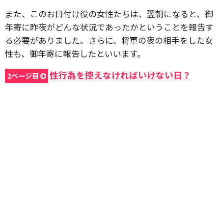
また、このお目付け役の女性たちは、翌朝になると、御
年寄に昨夜がどんな状況であったかということを報告す
る必要がありました。さらに、将軍の夜の相手をした女
性も、御年寄に報告したといいます。
性行為を控えなければいけない日？
2ページ目