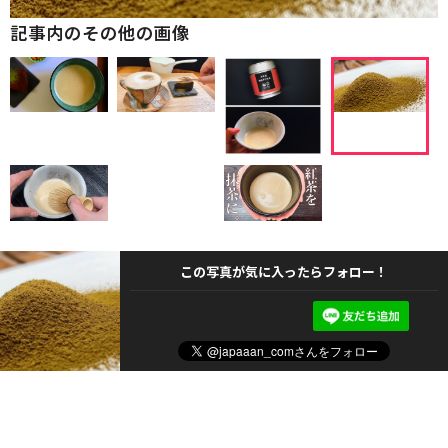
記事内のその他の画像
この写真が気に入ったらフォロー！