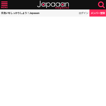
手洗いをしっかりしよう！Japaaan
ログイン
メンバー登録