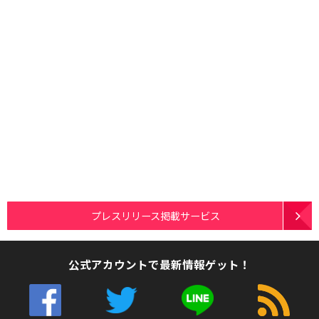
プレスリリース掲載サービス
公式アカウントで最新情報ゲット！