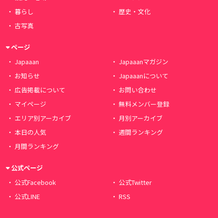
暮らし
歴史・文化
古写真
ページ
Japaaan
Japaaanマガジン
お知らせ
Japaaanについて
広告掲載について
お問い合わせ
マイページ
無料メンバー登録
エリア別アーカイブ
月別アーカイブ
本日の人気
週間ランキング
月間ランキング
公式ページ
公式Facebook
公式Twitter
公式LINE
RSS