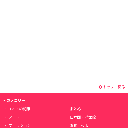
トップに戻る
カテゴリー
すべての記事
まとめ
アート
日本画・浮世絵
ファッション
着物・和服