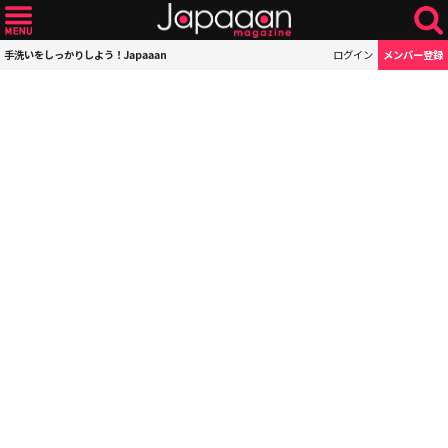
手洗いをしっかりしよう！Japaaan
ログイン
メンバー登録