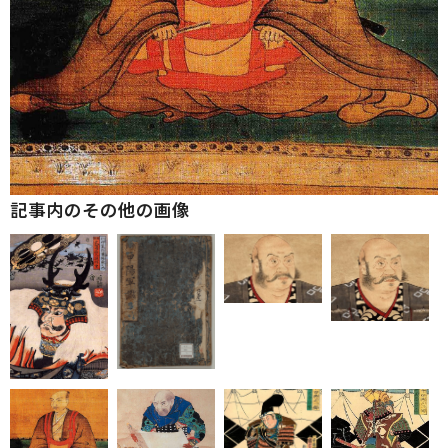
記事内のその他の画像