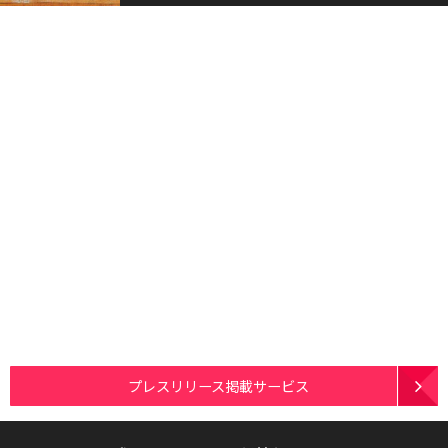
プレスリリース掲載サービス