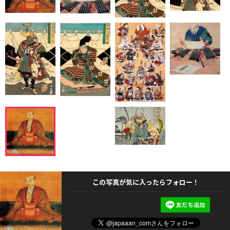
この写真が気に入ったらフォロー！