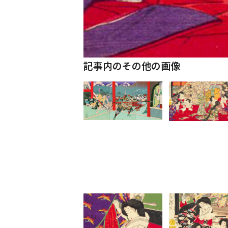
記事内のその他の画像