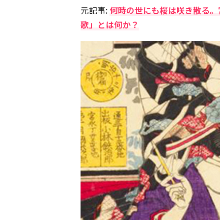
元記事:
何時の世にも桜は咲き散る。
歌」とは何か？