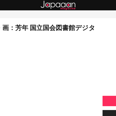
) 画：芳年 国立国会図書館デジタ