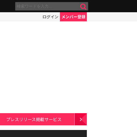
ログイン
メンバー登録
プレスリリース掲載サービス