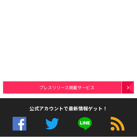
プレスリリース掲載サービス
公式アカウントで最新情報ゲット！