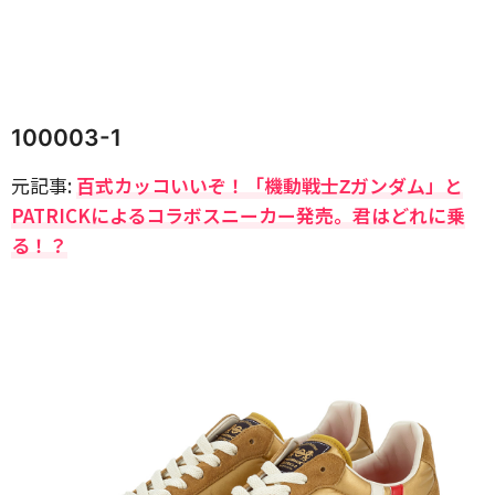
100003-1
元記事:
百式カッコいいぞ！「機動戦士Ζガンダム」と
PATRICKによるコラボスニーカー発売。君はどれに乗
る！？