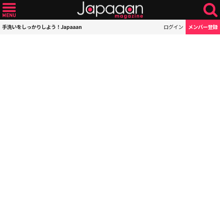
手洗いをしっかりしよう！Japaaan
ログイン
メンバー登録