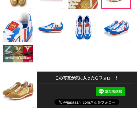
この写真が気に入ったらフォロー！