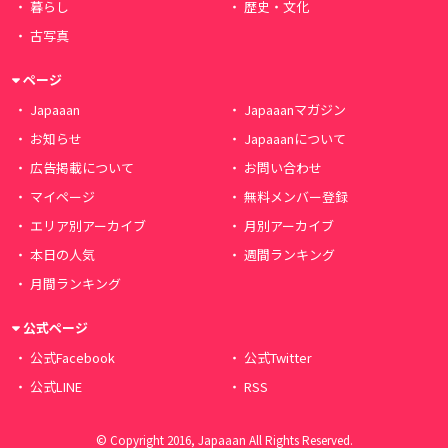
暮らし
歴史・文化
古写真
ページ
Japaaan
Japaaanマガジン
お知らせ
Japaaanについて
広告掲載について
お問い合わせ
マイページ
無料メンバー登録
エリア別アーカイブ
月別アーカイブ
本日の人気
週間ランキング
月間ランキング
公式ページ
公式Facebook
公式Twitter
公式LINE
RSS
© Copyright 2016, Japaaan All Rights Reserved.