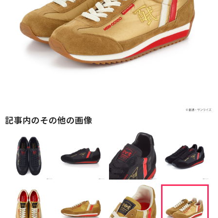
記事内のその他の画像