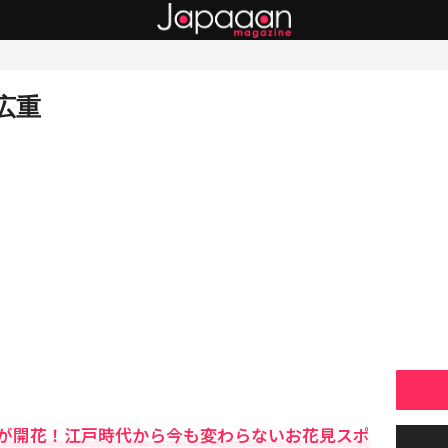
広重
が開花！江戸時代から今も変わらないお花見スポ