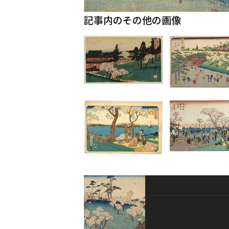
記事内のその他の画像