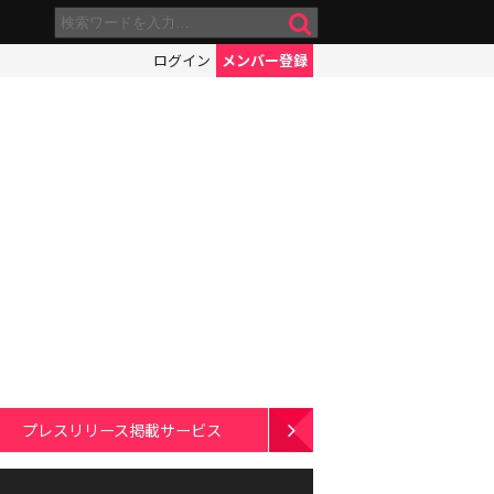
ログイン
メンバー登録
プレスリリース掲載サービス