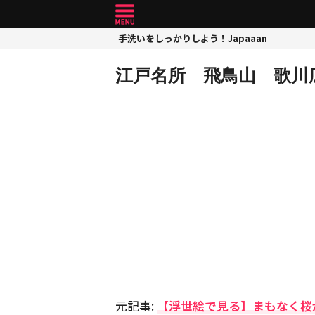
手洗いをしっかりしよう！Japaaan
江戸名所 飛鳥山 歌川
元記事:
【浮世絵で見る】まもなく桜