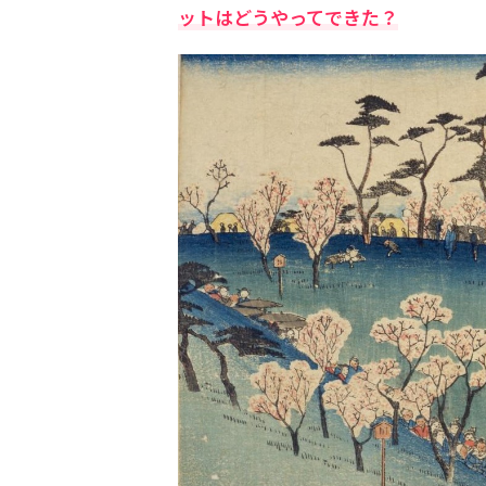
ットはどうやってできた？