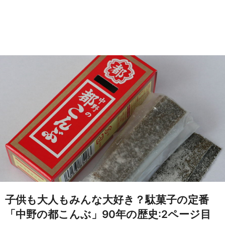
子供も大人もみんな大好き？駄菓子の定番
「中野の都こんぶ」90年の歴史:2ページ目