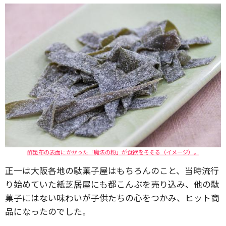
酢昆布の表面にかかった「魔法の粉」が食欲をそそる（イメージ）。
正一は大阪各地の駄菓子屋はもちろんのこと、当時流行
り始めていた紙芝居屋にも都こんぶを売り込み、他の駄
菓子にはない味わいが子供たちの心をつかみ、ヒット商
品になったのでした。