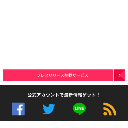
プレスリリース掲載サービス
公式アカウントで最新情報ゲット！