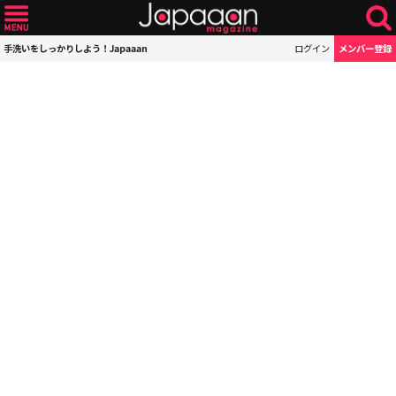
手洗いをしっかりしよう！Japaaan
ログイン
メンバー登録