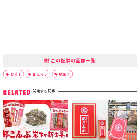
この記事の画像一覧
お菓子
都こんぶ
駄菓子
関連する記事
RELATED