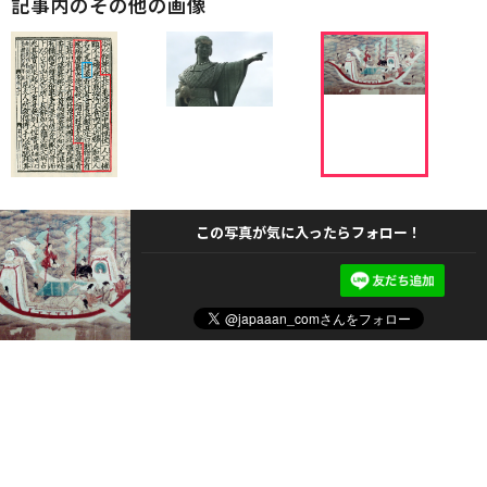
記事内のその他の画像
この写真が気に入ったらフォロー！