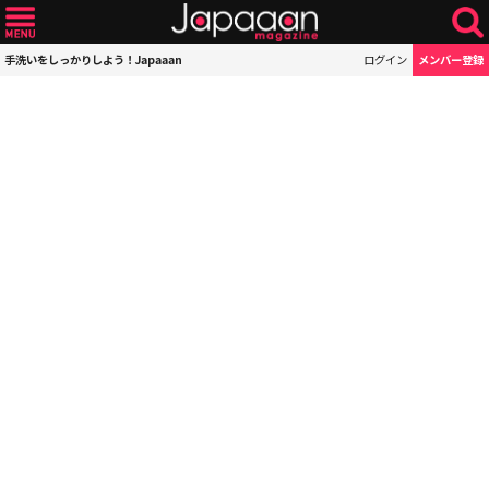
手洗いをしっかりしよう！Japaaan
ログイン
メンバー登録