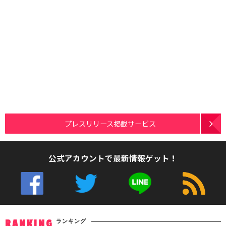
プレスリリース掲載サービス
公式アカウントで最新情報ゲット！
ランキング
RANKING