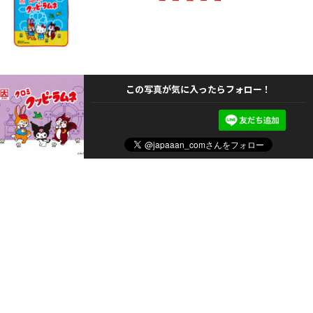
この写真が気に入ったらフォロー！