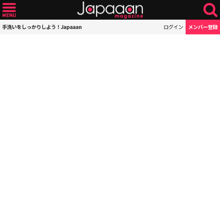
手洗いをしっかりしよう！Japaaan
ログイン
メンバー登録