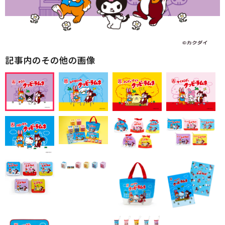
記事内のその他の画像