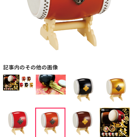
記事内のその他の画像