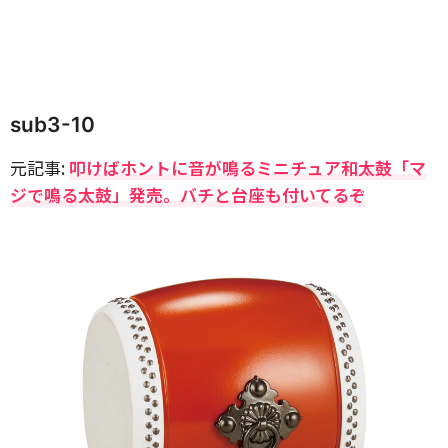
sub3-10
元記事:
叩けばホントに音が鳴るミニチュア和太鼓「マ
ジで鳴る太鼓」発売。バチと台座も付いてるぞ