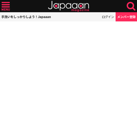
手洗いをしっかりしよう！Japaaan
ログイン
メンバー登録