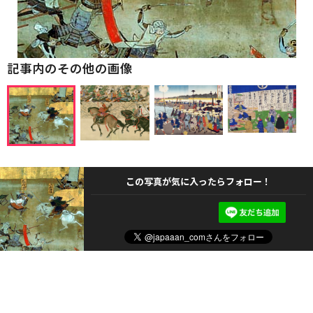
記事内のその他の画像
この写真が気に入ったらフォロー！