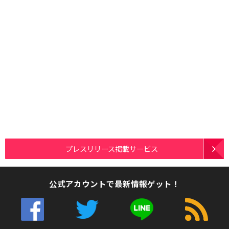
プレスリリース掲載サービス
公式アカウントで最新情報ゲット！