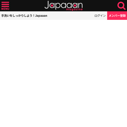
手洗いをしっかりしよう！Japaaan
ログイン
メンバー登録