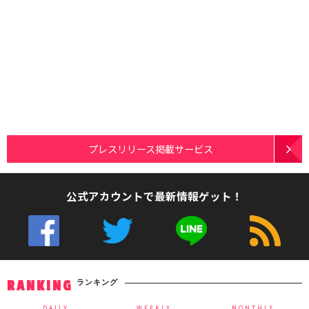
プレスリリース掲載サービス
公式アカウントで最新情報ゲット！
ランキング
RANKING
DAILY
WEEKLY
MONTHLY