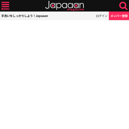
手洗いをしっかりしよう！Japaaan
ログイン
メンバー登録