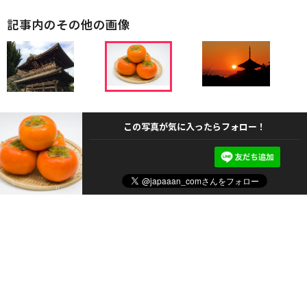
記事内のその他の画像
この写真が気に入ったらフォロー！