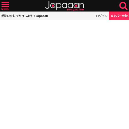
手洗いをしっかりしよう！Japaaan
ログイン
メンバー登録