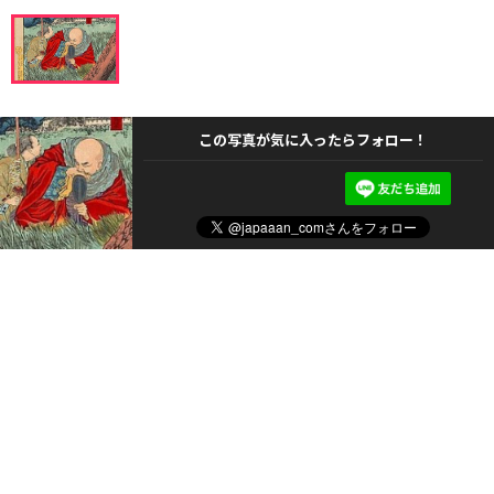
この写真が気に入ったらフォロー！