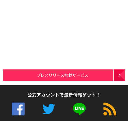
プレスリリース掲載サービス
公式アカウントで最新情報ゲット！