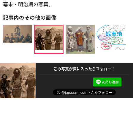
幕末・明治期の写真。
記事内のその他の画像
この写真が気に入ったらフォロー！