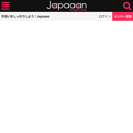
手洗いをしっかりしよう！Japaaan
ログイン
メンバー登録