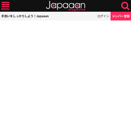
手洗いをしっかりしよう！Japaaan
ログイン
メンバー登録