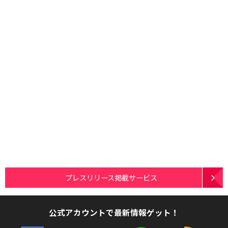
プレスリリース掲載サービス
公式アカウントで最新情報ゲット！