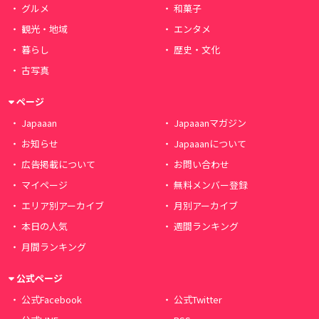
グルメ
和菓子
観光・地域
エンタメ
暮らし
歴史・文化
古写真
ページ
Japaaan
Japaaanマガジン
お知らせ
Japaaanについて
広告掲載について
お問い合わせ
マイページ
無料メンバー登録
エリア別アーカイブ
月別アーカイブ
本日の人気
週間ランキング
月間ランキング
公式ページ
公式Facebook
公式Twitter