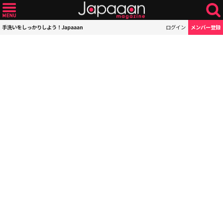
手洗いをしっかりしよう！Japaaan
ログイン
メンバー登録