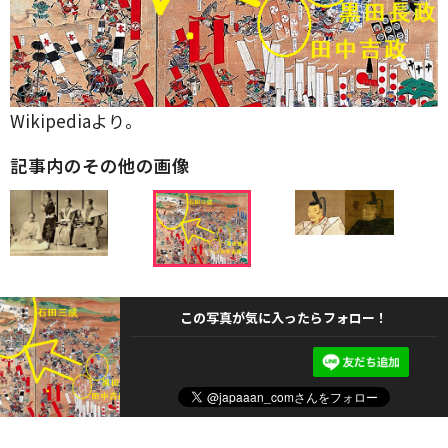
Wikipediaより。
記事内のその他の画像
この写真が気に入ったらフォロー！