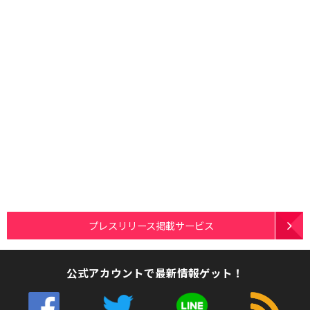
プレスリリース掲載サービス
公式アカウントで最新情報ゲット！