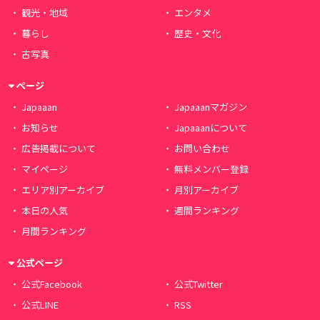
観光・地域
エンタメ
暮らし
歴史・文化
古写真
ページ
Japaaan
Japaaanマガジン
お知らせ
Japaaanについて
広告掲載について
お問い合わせ
マイページ
無料メンバー登録
エリア別アーカイブ
月別アーカイブ
本日の人気
週間ランキング
月間ランキング
公式ページ
公式Facebook
公式Twitter
公式LINE
RSS