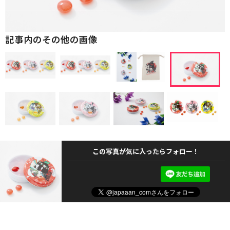
記事内のその他の画像
この写真が気に入ったらフォロー！