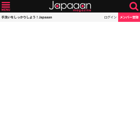
手洗いをしっかりしよう！Japaaan
ログイン
メンバー登録