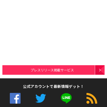
プレスリリース掲載サービス
公式アカウントで最新情報ゲット！