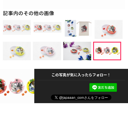
記事内のその他の画像
この写真が気に入ったらフォロー！