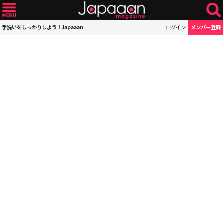
手洗いをしっかりしよう！Japaaan
ログイン
メンバー登録