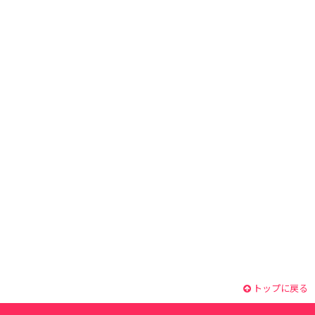
トップに戻る