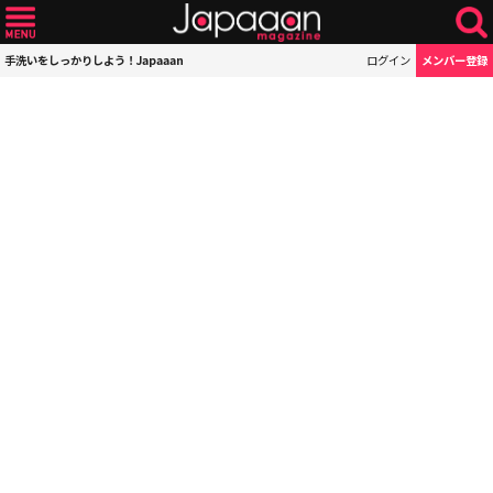
手洗いをしっかりしよう！Japaaan
ログイン
メンバー登録