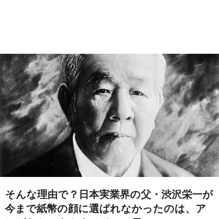
そんな理由で？日本実業界の父・渋沢栄一が
今まで紙幣の顔に選ばれなかったのは、ア