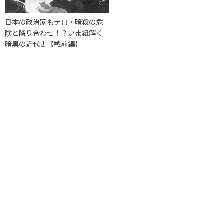
日本の政治家もテロ・暗殺の危
険と隣り合わせ！？いま紐解く
暗黒の近代史【戦前編】