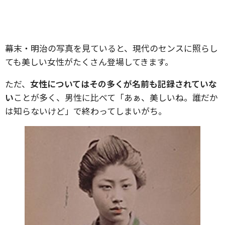
幕末・明治の写真を見ていると、現代のセンスに照らし
ても美しい女性がたくさん登場してきます。
ただ、
女性についてはその多くが名前も記録されていな
い
ことが多く、男性に比べて「あぁ、美しいね。誰だか
は知らないけど」で終わってしまいがち。