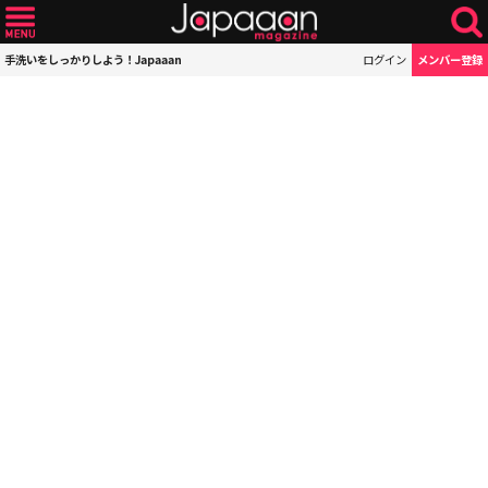
手洗いをしっかりしよう！Japaaan
ログイン
メンバー登録