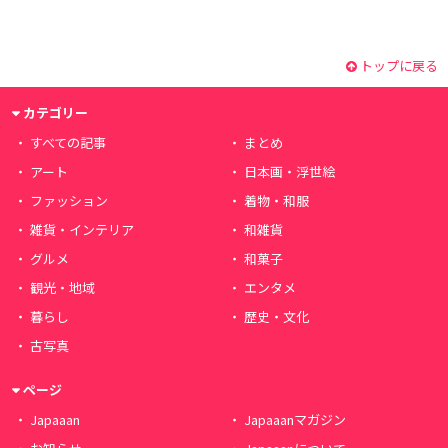
トップに戻る
カテゴリー
すべての記事
まとめ
アート
日本画・浮世絵
ファッション
着物・和服
雑貨・インテリア
和雑貨
グルメ
和菓子
観光・地域
エンタメ
暮らし
歴史・文化
古写真
ページ
Japaaan
Japaaanマガジン