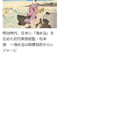
明治時代、日本に「海水浴」を
広めた初代軍医総監・松本
順 〜海水浴は医療目的からレ
ジャーに