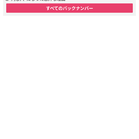
すべてのバックナンバー