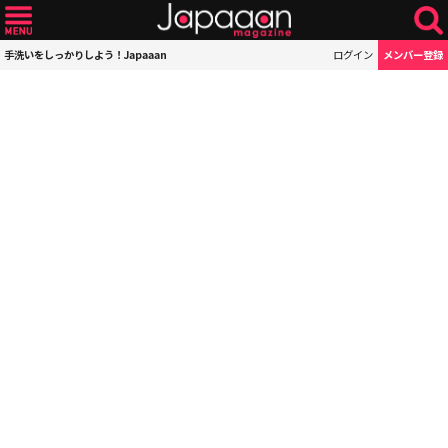
手洗いをしっかりしよう！Japaaan
ログイン
メンバー登録