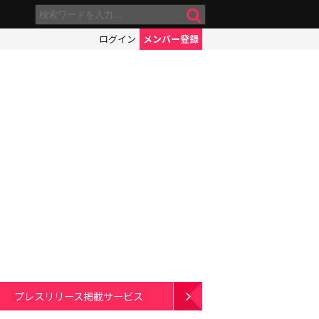
ログイン
メンバー登録
プレスリリース掲載サービス