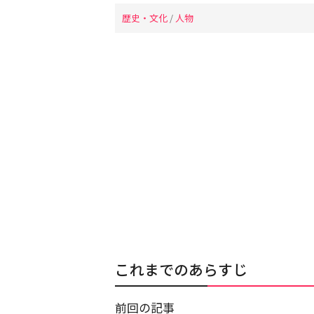
歴史・文化
/
人物
これまでのあらすじ
前回の記事