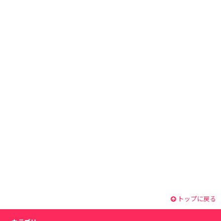
トップに戻る