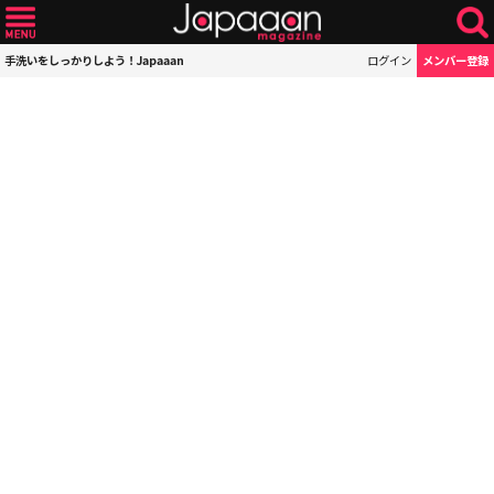
手洗いをしっかりしよう！Japaaan
ログイン
メンバー登録