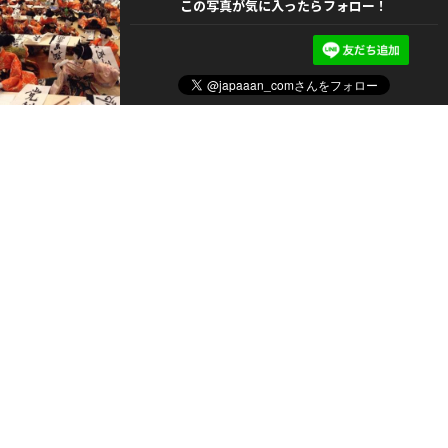
この写真が気に入ったらフォロー！