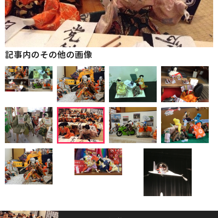
記事内のその他の画像