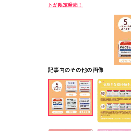
トが限定発売！
記事内のその他の画像