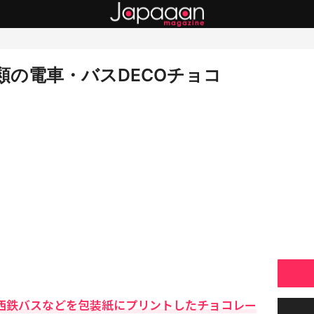
類の電車・バスDECOチョコ
や西鉄バスなどを包装紙にプリントしたチョコレー