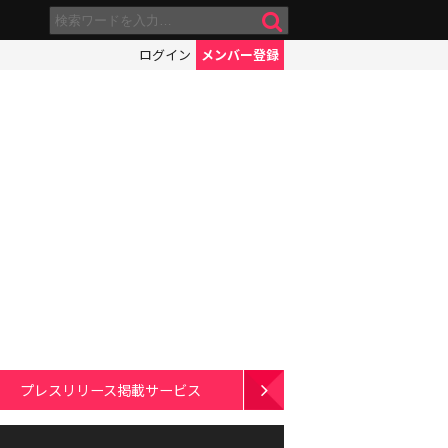
ログイン
メンバー登録
プレスリリース掲載サービス