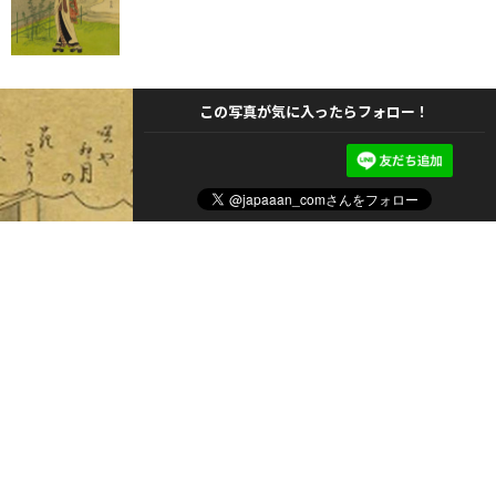
この写真が気に入ったらフォロー！