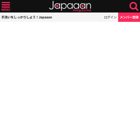
手洗いをしっかりしよう！Japaaan
ログイン
メンバー登録