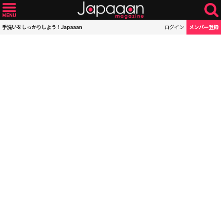
手洗いをしっかりしよう！Japaaan
ログイン
メンバー登録