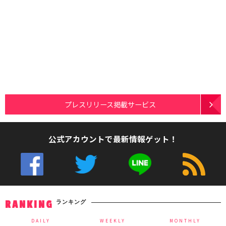
プレスリリース掲載サービス
公式アカウントで最新情報ゲット！
ランキング
RANKING
DAILY
WEEKLY
MONTHLY