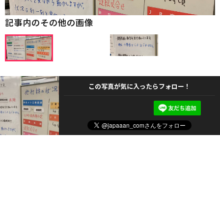
記事内のその他の画像
この写真が気に入ったらフォロー！