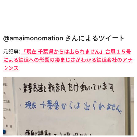
@amaimonomation さんによるツイート
元記事:
「現在 千葉県からは出られません」台風１５号
による鉄道への影響の凄まじさがわかる鉄道会社のアナ
ウンス