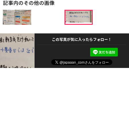
記事内のその他の画像
この写真が気に入ったらフォロー！