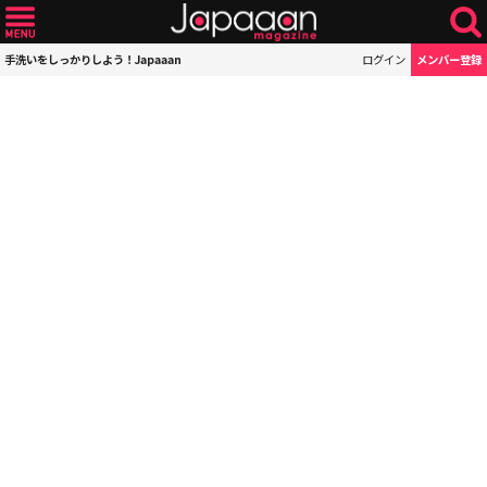
手洗いをしっかりしよう！Japaaan
ログイン
メンバー登録