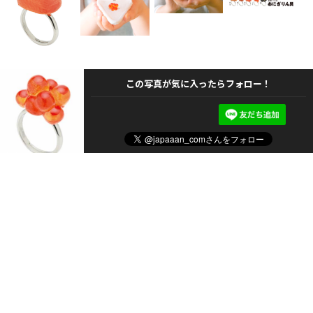
この写真が気に入ったらフォロー！