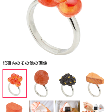
記事内のその他の画像