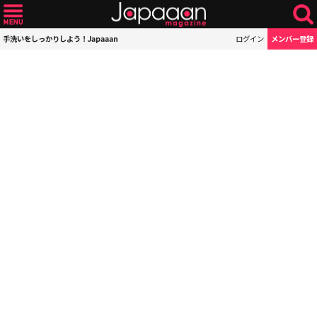
手洗いをしっかりしよう！Japaaan
ログイン
メンバー登録