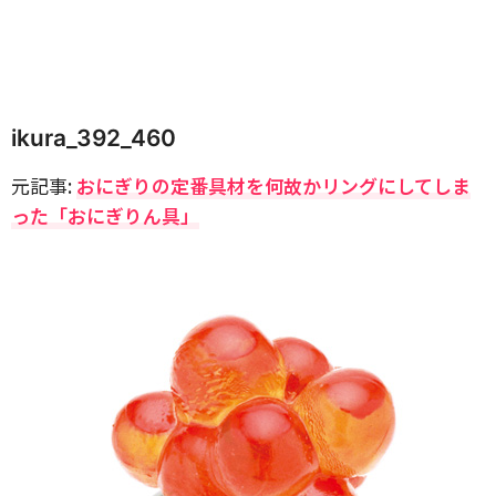
ikura_392_460
元記事:
おにぎりの定番具材を何故かリングにしてしま
った「おにぎりん具」