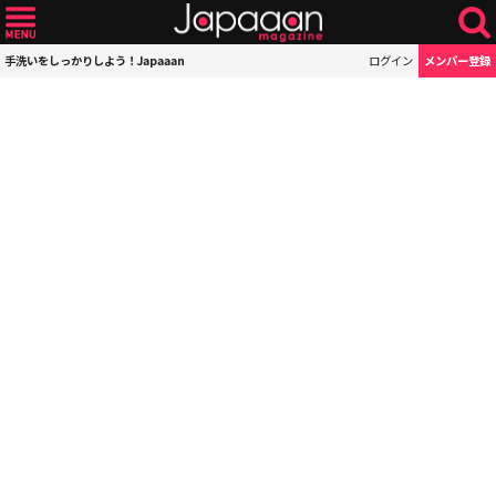
手洗いをしっかりしよう！Japaaan
ログイン
メンバー登録