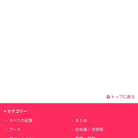
トップに戻る
カテゴリー
すべての記事
まとめ
アート
日本画・浮世絵