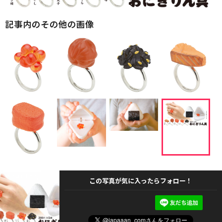
記事内のその他の画像
この写真が気に入ったらフォロー！