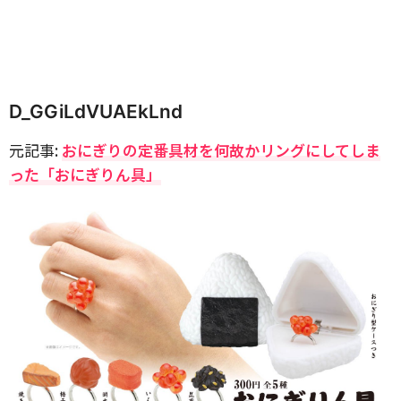
D_GGiLdVUAEkLnd
元記事:
おにぎりの定番具材を何故かリングにしてしま
った「おにぎりん具」