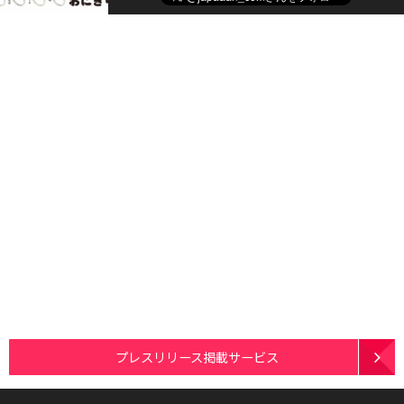
プレスリリース掲載サービス