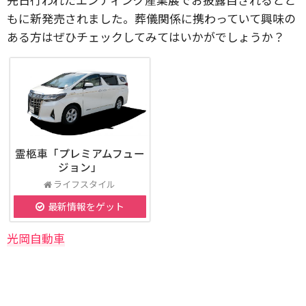
もに新発売されました。葬儀関係に携わっていて興味の
ある方はぜひチェックしてみてはいかがでしょうか？
霊柩車「プレミアムフュー
ジョン」
ライフスタイル
最新情報をゲット
光岡自動車