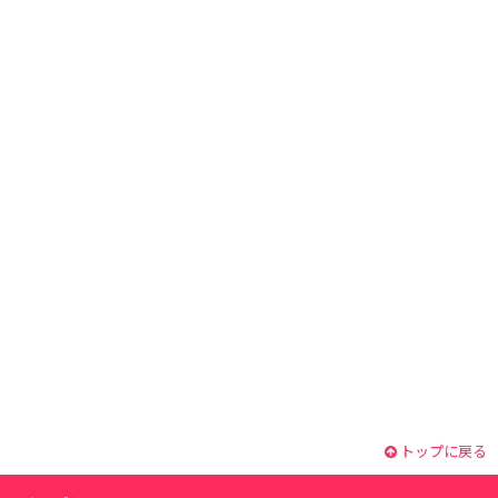
トップに戻る