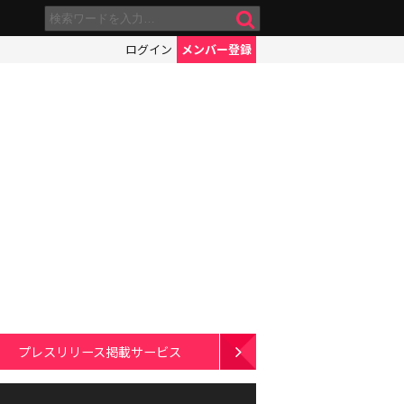
ログイン
メンバー登録
プレスリリース掲載サービス