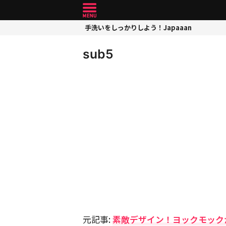
手洗いをしっかりしよう！Japaaan
sub5
元記事:
素敵デザイン！ヨックモック