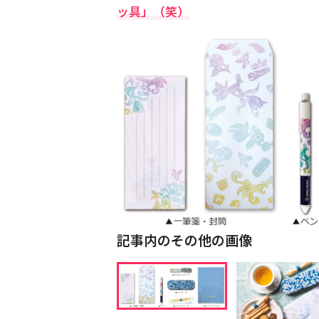
ッ具」（笑）
記事内のその他の画像