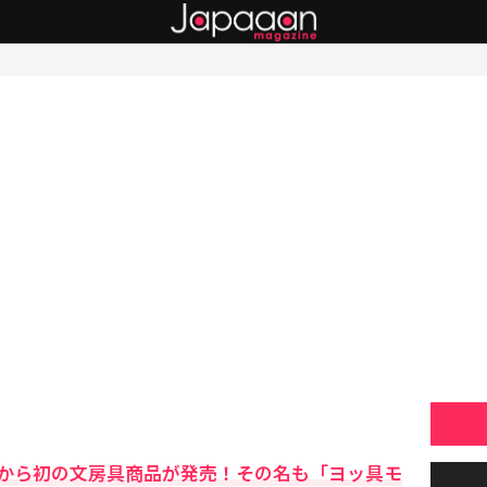
から初の文房具商品が発売！その名も「ヨッ具モ