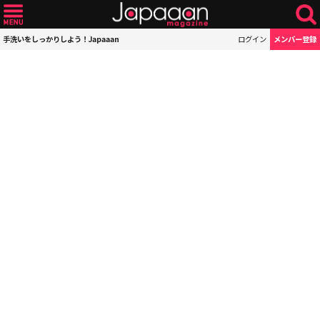
手洗いをしっかりしよう！Japaaan
ログイン
メンバー登録