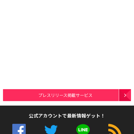
プレスリリース掲載サービス
公式アカウントで最新情報ゲット！