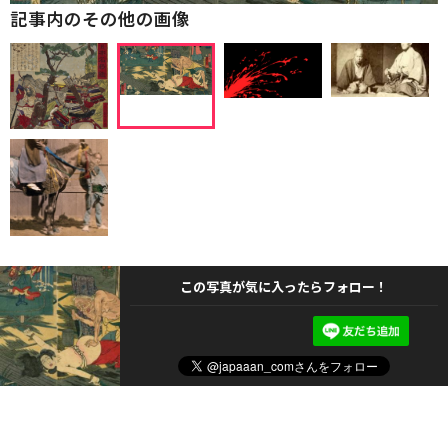
記事内のその他の画像
この写真が気に入ったらフォロー！