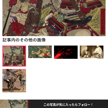
記事内のその他の画像
この写真が気に入ったらフォロー！