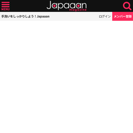
手洗いをしっかりしよう！Japaaan
ログイン
メンバー登録