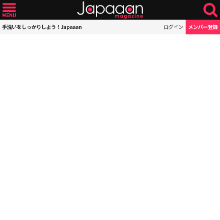
手洗いをしっかりしよう！Japaaan
ログイン
メンバー登録