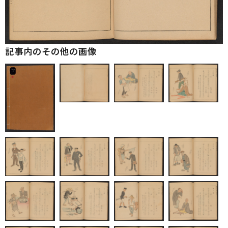
記事内のその他の画像