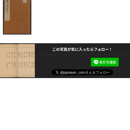
この写真が気に入ったらフォロー！