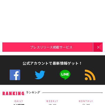
プレスリリース掲載サービス
公式アカウントで最新情報ゲット！
ランキング
RANKING
DAILY
WEEKLY
MONTHLY