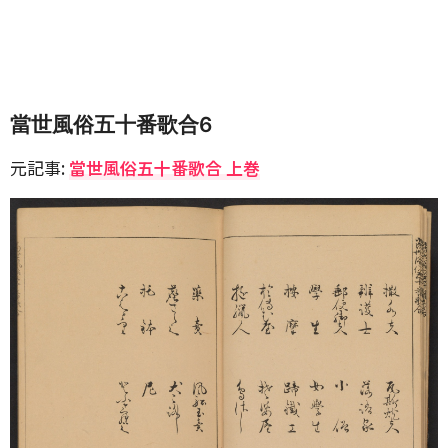
當世風俗五十番歌合6
元記事:
當世風俗五十番歌合 上巻