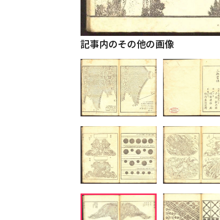
記事内のその他の画像