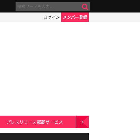
ログイン
メンバー登録
プレスリリース掲載サービス