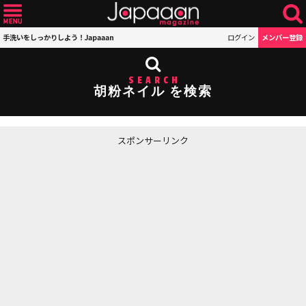
手洗いをしっかりしよう！Japaaan
ログイン
メンバー登録
SEARCH
胡粉ネイル を検索
スポンサーリンク