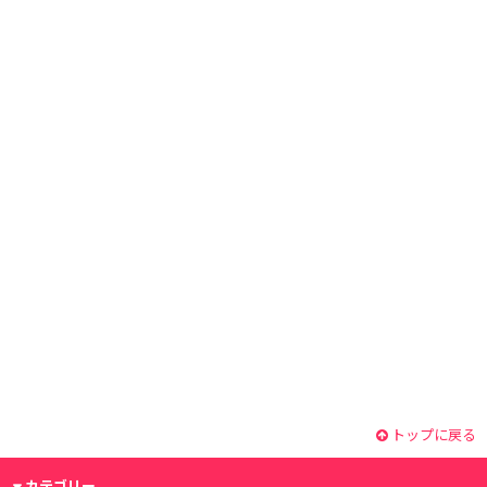
トップに戻る
カテゴリー