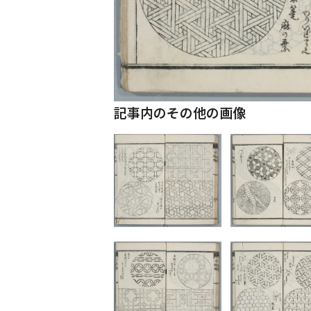
記事内のその他の画像