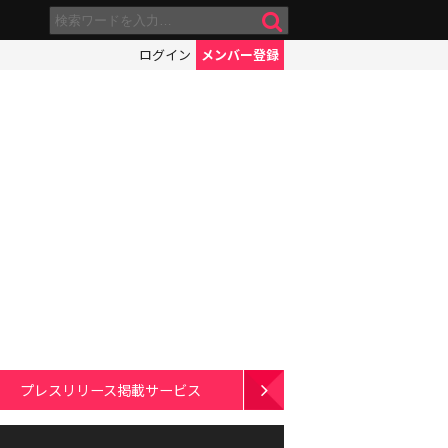
ログイン
メンバー登録
プレスリリース掲載サービス