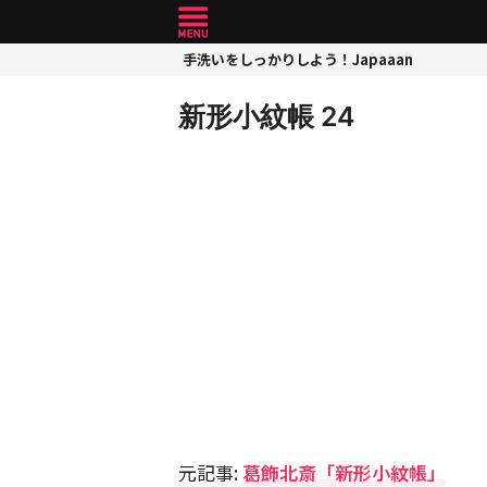
手洗いをしっかりしよう！Japaaan
新形小紋帳 24
元記事:
葛飾北斎「新形小紋帳」