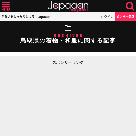
手洗いをしっかりしよう！Japaaan
ログイン
メンバー登録
ARCHIVES
鳥取県の着物・和服に関する記事
スポンサーリンク