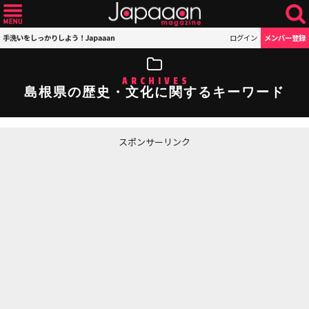
手洗いをしっかりしよう！Japaaan
ログイン
メンバー登録
ARCHIVES
島根県の歴史・文化に関するキーワード
スポンサーリンク