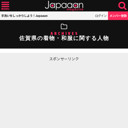
手洗いをしっかりしよう！Japaaan
ログイン
メンバー登録
ARCHIVES
佐賀県の着物・和服に関する人物
スポンサーリンク