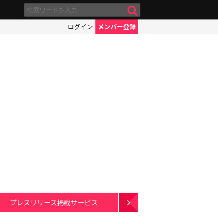
ログイン
メンバー登録
プレスリリース掲載サービス