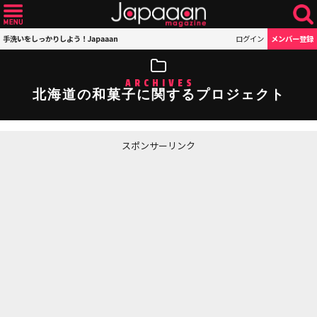
手洗いをしっかりしよう！Japaaan
ログイン
メンバー登録
ARCHIVES
北海道の和菓子に関するプロジェクト
スポンサーリンク