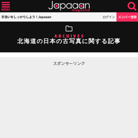
手洗いをしっかりしよう！Japaaan
ログイン
メンバー登録
ARCHIVES
北海道の日本の古写真に関する記事
スポンサーリンク