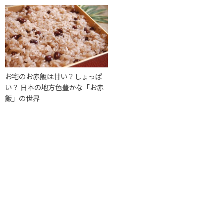
お宅のお赤飯は甘い？しょっぱ
い？ 日本の地方色豊かな「お赤
飯」の世界