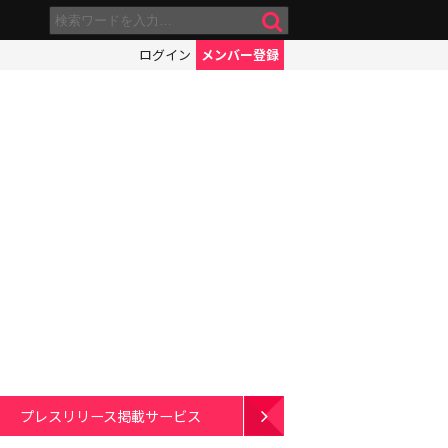
ログイン
メンバー登録
プレスリリース掲載サービス