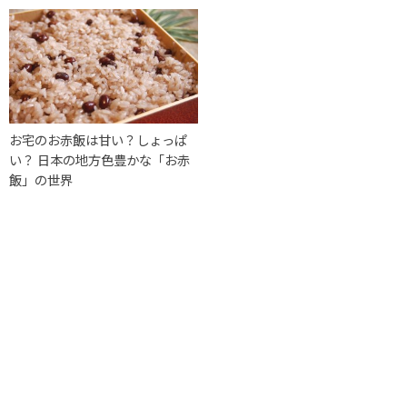
お宅のお赤飯は甘い？しょっぱ
い？ 日本の地方色豊かな「お赤
飯」の世界