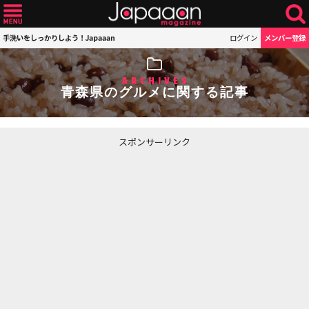
手洗いをしっかりしよう！Japaaan
ログイン
メンバー登録
ARCHIVES
青森県のグルメに関する記事
スポンサーリンク